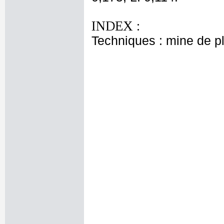
INDEX :
Techniques : mine de 