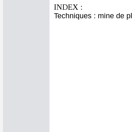
INDEX :
Techniques : mine de 