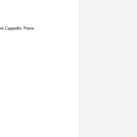
t Cappiello, Pierre