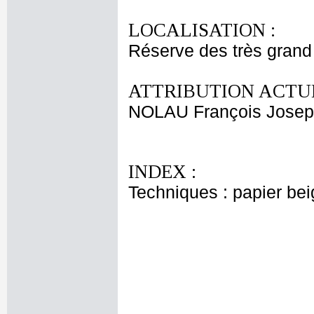
LOCALISATION :
Réserve des très grand
ATTRIBUTION ACTUE
NOLAU François Jose
INDEX :
Techniques : papier bei