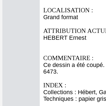
LOCALISATION :
Grand format
ATTRIBUTION ACTUE
HEBERT Ernest
COMMENTAIRE :
Ce dessin a été coupé
6473.
INDEX :
Collections : Hébert, Ga
Techniques : papier gris