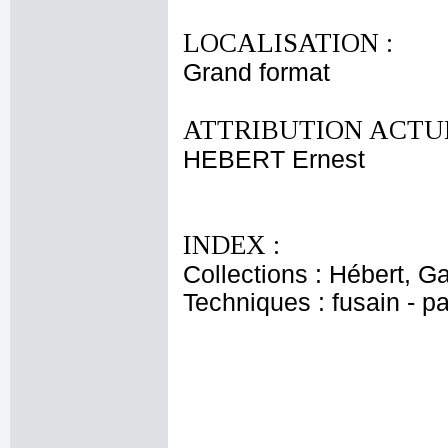
LOCALISATION :
Grand format
ATTRIBUTION ACTUE
HEBERT Ernest
INDEX :
Collections : Hébert, Ga
Techniques : fusain - pa