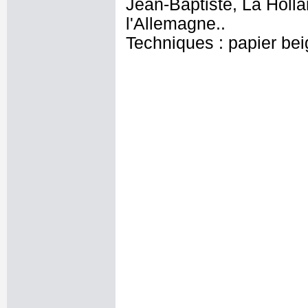
Jean-Baptiste, La Holla
l'Allemagne..
Techniques : papier bei