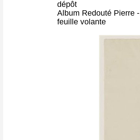
dépôt
Album Redouté Pierre -
feuille volante