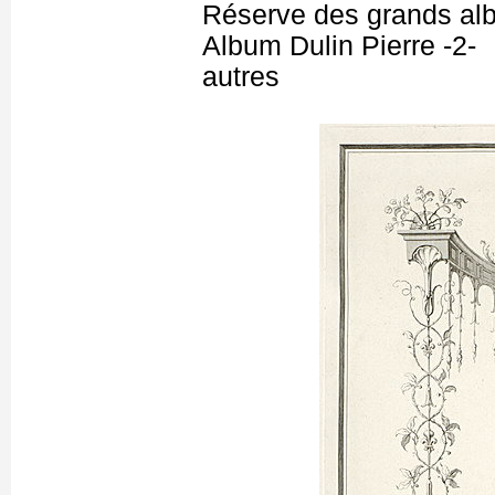
Réserve des grands al
Album Dulin Pierre -2-
autres