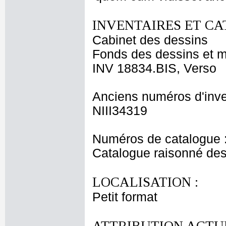
INVENTAIRES ET CA
Cabinet des dessins
Fonds des dessins et m
INV 18834.BIS, Verso
Anciens numéros d'inve
NIII34319
Numéros de catalogue 
Catalogue raisonné des
LOCALISATION :
Petit format