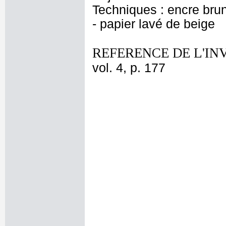
Techniques : encre brun
- papier lavé de beige
REFERENCE DE L'IN
vol. 4, p. 177