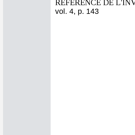
REFERENCE DE L'IN
vol. 4, p. 143