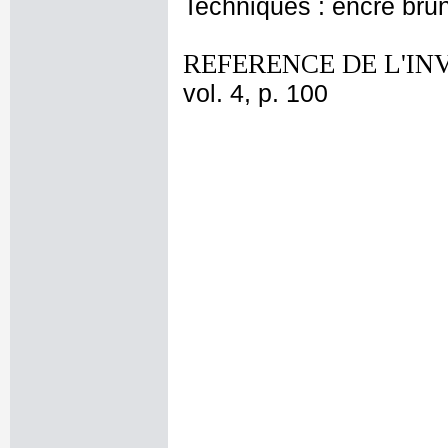
Techniques : encre bru
REFERENCE DE L'IN
vol. 4, p. 100