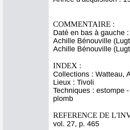
COMMENTAIRE :
Daté en bas à gauche : '
Achille Bénouville (Lug
Achille Bénouville (Lugt
INDEX :
Collections : Watteau, 
Lieux : Tivoli
Techniques : estompe - 
plomb
REFERENCE DE L'IN
vol. 27, p. 465