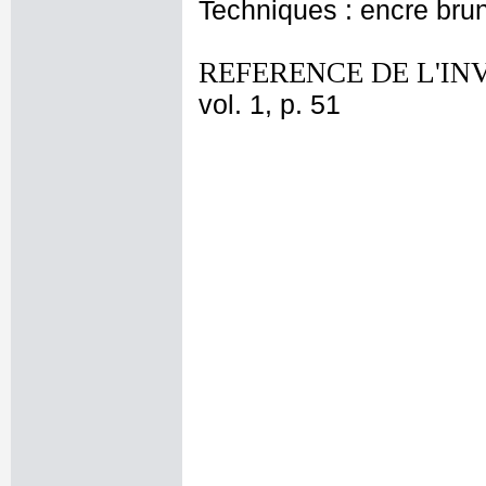
Techniques : encre bru
REFERENCE DE L'IN
vol. 1, p. 51