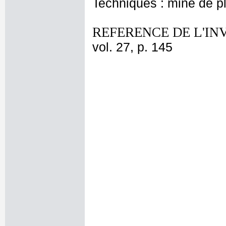
Techniques : mine de 
REFERENCE DE L'IN
vol. 27, p. 145