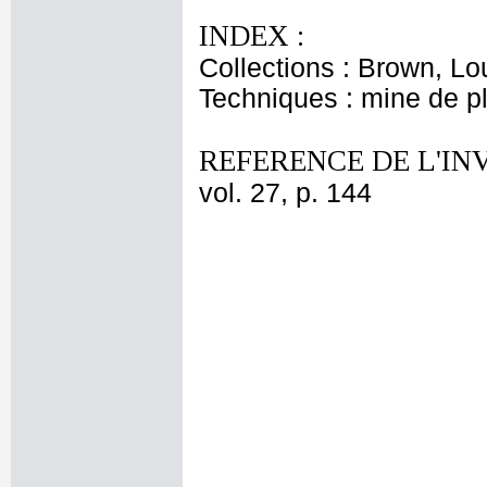
INDEX :
Collections : Brown, Lo
Techniques : mine de 
REFERENCE DE L'IN
vol. 27, p. 144