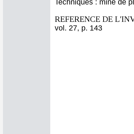
Techniques : mine de 
REFERENCE DE L'IN
vol. 27, p. 143