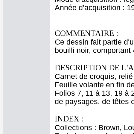
Année d'acquisition : 1
COMMENTAIRE :
Ce dessin fait partie d'
bouilli noir, comportant 
DESCRIPTION DE L'
Carnet de croquis, relié 
Feuille volante en fin 
Folios 7, 11 à 13, 19 à 
de paysages, de têtes e
INDEX :
Collections : Brown, Lo