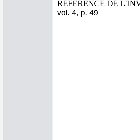
REFERENCE DE L'IN
vol. 4, p. 49