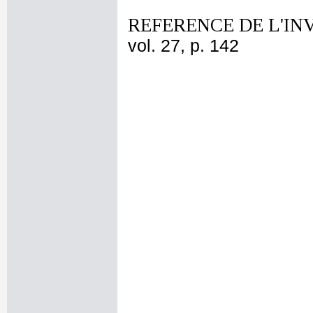
REFERENCE DE L'IN
vol. 27, p. 142