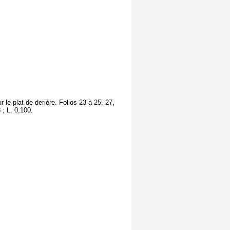
r le plat de derière. Folios 23 à 25, 27,
; L. 0,100.