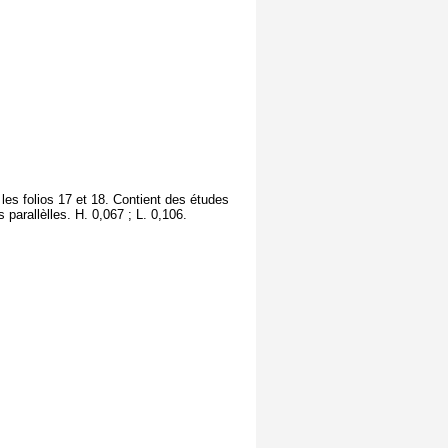
les folios 17 et 18. Contient des études
parallèlles. H. 0,067 ; L. 0,106.