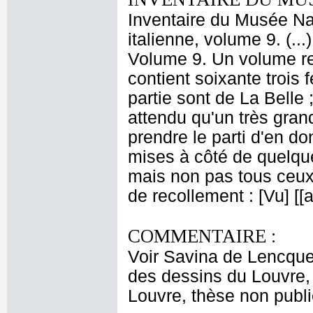
Inventaire du Musée Na
italienne, volume 9. (..
Volume 9. Un volume re
contient soixante trois
partie sont de La Belle ;
attendu qu'un très gra
prendre le parti d'en 
mises à côté de quelque
mais non pas tous ceux 
de recollement : [Vu] [
COMMENTAIRE :
Voir Savina de Lencque
des dessins du Louvre, 
Louvre, thèse non publi