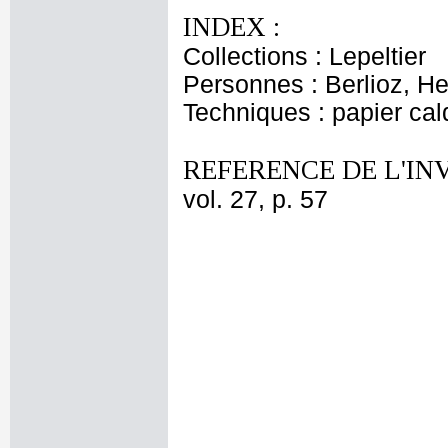
INDEX :
Collections : Lepeltier
Personnes : Berlioz, He
Techniques : papier ca
REFERENCE DE L'IN
vol. 27, p. 57