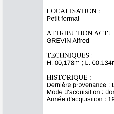
LOCALISATION :
Petit format
ATTRIBUTION ACTUE
GREVIN Alfred
TECHNIQUES :
H. 00,178m ; L. 00,134
HISTORIQUE :
Dernière provenance : L
Mode d'acquisition : do
Année d'acquisition : 1