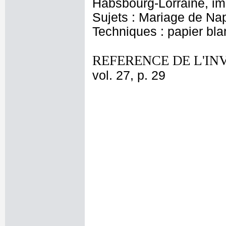
Habsbourg-Lorraine, im
Sujets : Mariage de Na
Techniques : papier bl
REFERENCE DE L'IN
vol. 27, p. 29