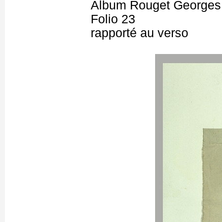
Album Rouget Georges
Folio 23
rapporté au verso