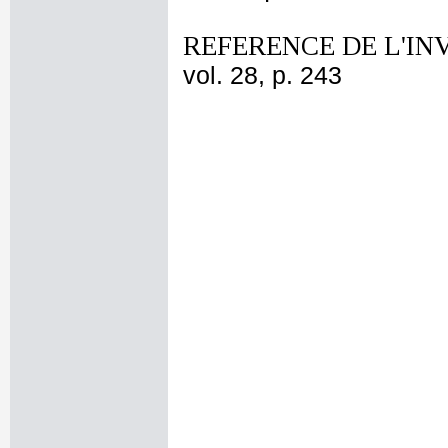
REFERENCE DE L'IN
vol. 28, p. 243