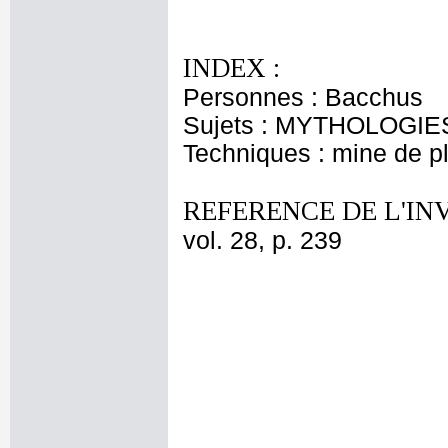
INDEX :
Personnes : Bacchus
Sujets : MYTHOLOGIES 
Techniques : mine de 
REFERENCE DE L'IN
vol. 28, p. 239