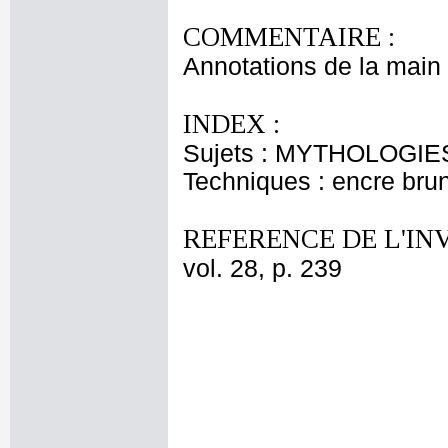
COMMENTAIRE :
Annotations de la main 
INDEX :
Sujets : MYTHOLOGIES
Techniques : encre bru
REFERENCE DE L'IN
vol. 28, p. 239