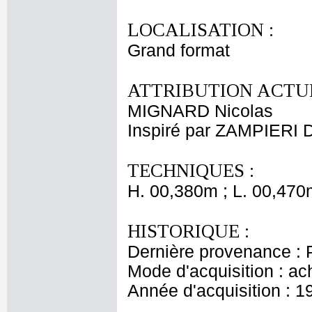
LOCALISATION :
Grand format
ATTRIBUTION ACTUE
MIGNARD Nicolas
Inspiré par ZAMPIERI
TECHNIQUES :
H. 00,380m ; L. 00,470
HISTORIQUE :
Dernière provenance : 
Mode d'acquisition : ac
Année d'acquisition : 1