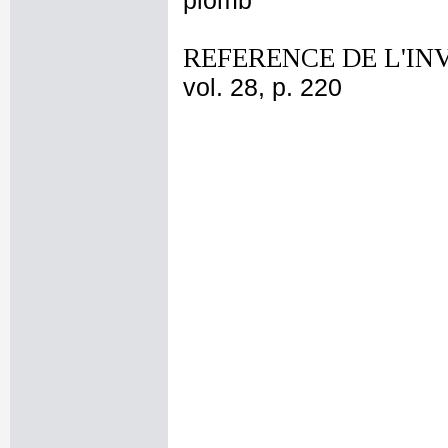
plomb
REFERENCE DE L'IN
vol. 28, p. 220