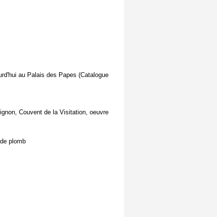
ourd'hui au Palais des Papes (Catalogue
ignon, Couvent de la Visitation, oeuvre
 de plomb