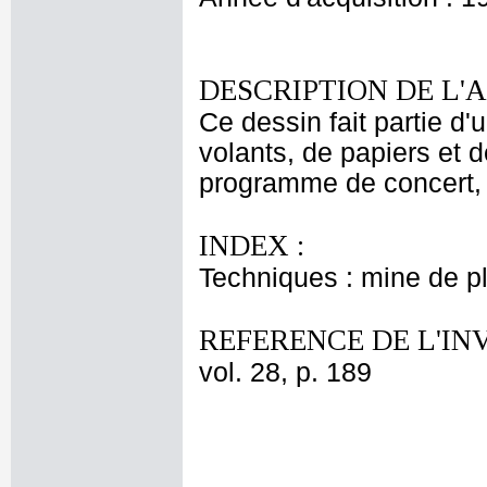
DESCRIPTION DE L'
Ce dessin fait partie d'
volants, de papiers et 
programme de concert, 
INDEX :
Techniques : mine de 
REFERENCE DE L'IN
vol. 28, p. 189