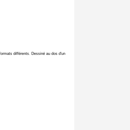
 formats différents. Dessiné au dos d'un