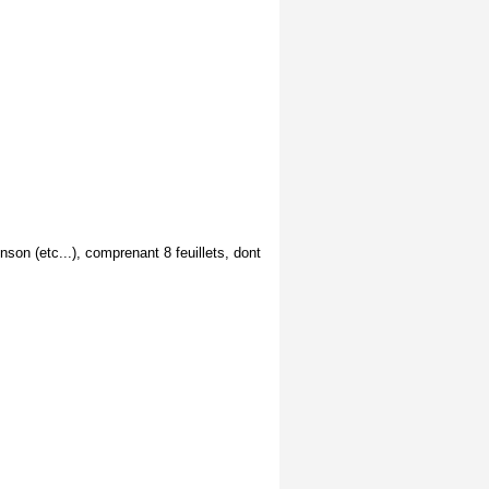
son (etc...), comprenant 8 feuillets, dont