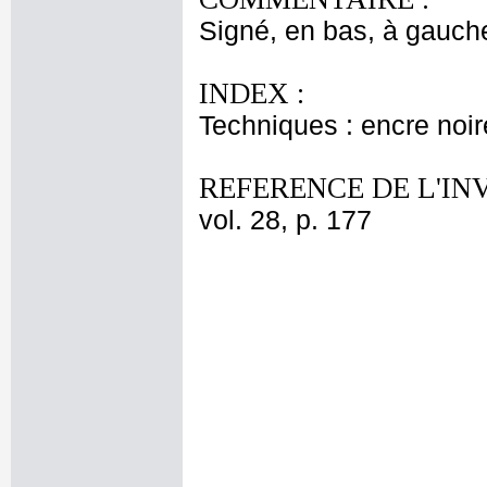
Signé, en bas, à gauche,
INDEX :
Techniques : encre noir
REFERENCE DE L'IN
vol. 28, p. 177