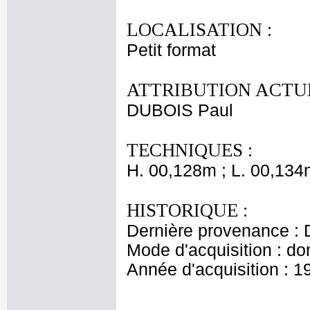
LOCALISATION :
Petit format
ATTRIBUTION ACTUE
DUBOIS Paul
TECHNIQUES :
H. 00,128m ; L. 00,134
HISTORIQUE :
Dernière provenance : 
Mode d'acquisition : do
Année d'acquisition : 1