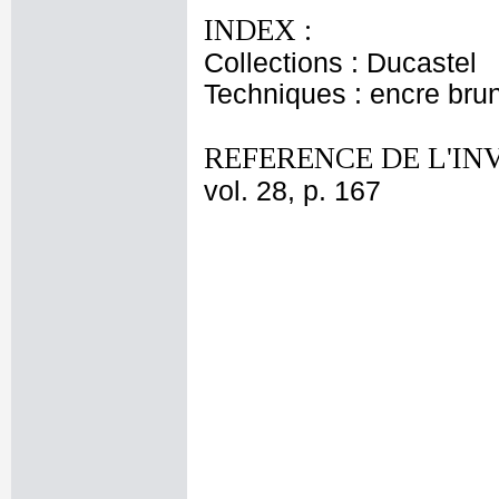
INDEX :
Collections : Ducastel
Techniques : encre bru
REFERENCE DE L'IN
vol. 28, p. 167