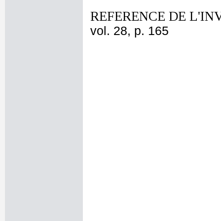
REFERENCE DE L'IN
vol. 28, p. 165