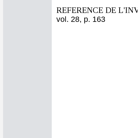
REFERENCE DE L'IN
vol. 28, p. 163