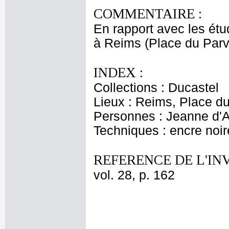
COMMENTAIRE :
En rapport avec les étu
à Reims (Place du Parv
INDEX :
Collections : Ducastel
Lieux : Reims, Place du
Personnes : Jeanne d'A
Techniques : encre noir
REFERENCE DE L'IN
vol. 28, p. 162