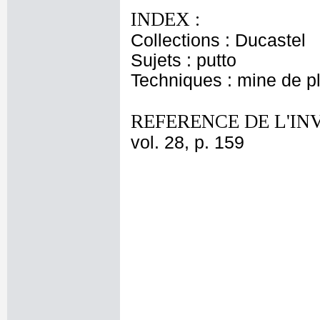
INDEX :
Collections : Ducastel
Sujets : putto
Techniques : mine de 
REFERENCE DE L'IN
vol. 28, p. 159