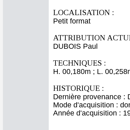
LOCALISATION :
Petit format
ATTRIBUTION ACTUE
DUBOIS Paul
TECHNIQUES :
H. 00,180m ; L. 00,258
HISTORIQUE :
Dernière provenance : 
Mode d'acquisition : do
Année d'acquisition : 1