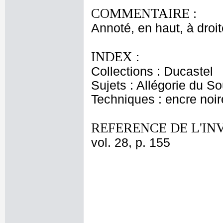
COMMENTAIRE :
Annoté, en haut, à droit
INDEX :
Collections : Ducastel
Sujets : Allégorie du S
Techniques : encre noir
REFERENCE DE L'IN
vol. 28, p. 155