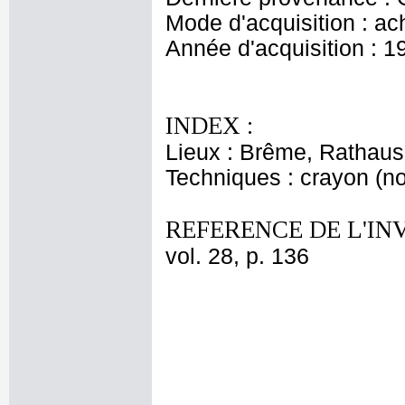
Mode d'acquisition : ac
Année d'acquisition : 1
INDEX :
Lieux : Brême, Rathaus
Techniques : crayon (noir
REFERENCE DE L'IN
vol. 28, p. 136