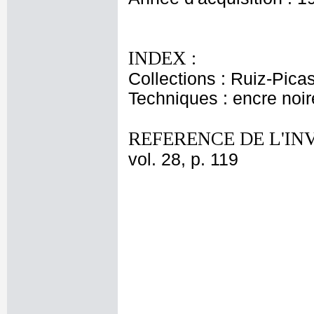
INDEX :
Collections : Ruiz-Pica
Techniques : encre noi
REFERENCE DE L'IN
vol. 28, p. 119