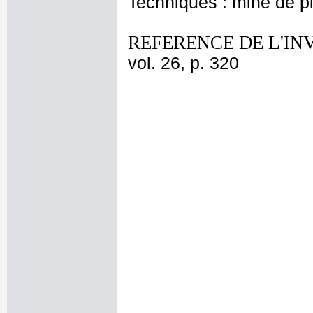
Techniques : mine de 
REFERENCE DE L'IN
vol. 26, p. 320