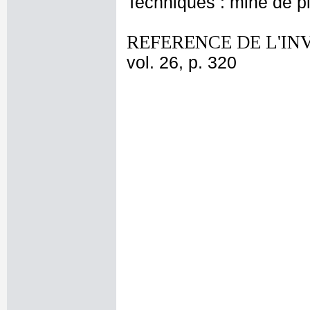
Techniques : mine de 
REFERENCE DE L'IN
vol. 26, p. 320