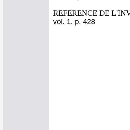
REFERENCE DE L'IN
vol. 1, p. 428