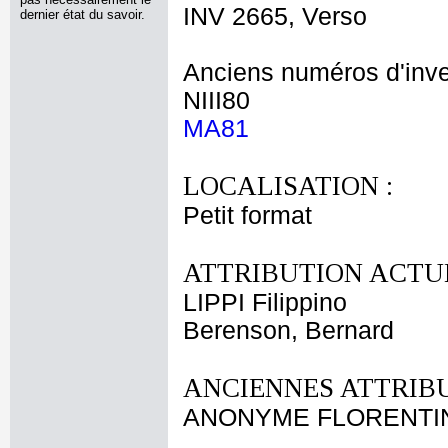
INV 2665, Verso
dernier état du savoir.
Anciens numéros d'inve
NIII80
MA81
LOCALISATION :
Petit format
ATTRIBUTION ACTUE
LIPPI Filippino
Berenson, Bernard
ANCIENNES ATTRIBU
ANONYME FLORENTIN