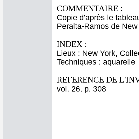
COMMENTAIRE :
Copie d'après le table
Peralta-Ramos de New 
INDEX :
Lieux : New York, Colle
Techniques : aquarelle
REFERENCE DE L'IN
vol. 26, p. 308