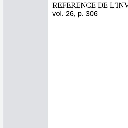
REFERENCE DE L'IN
vol. 26, p. 306