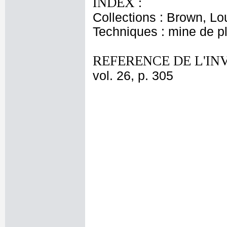
INDEX :
Collections : Brown, Lo
Techniques : mine de 
REFERENCE DE L'IN
vol. 26, p. 305